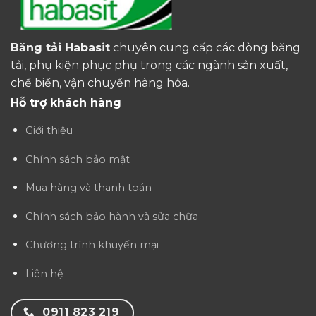
Băng tải Habasit
chuyên cung cấp các dòng băng
tải, phụ kiện phục phụ trong các ngành sản xuất,
chế biến, vận chuyển hàng hóa.
Hỗ trợ khách hàng
Giới thiệu
Chính sách bảo mật
Mua hàng và thanh toán
Chính sách bảo hành và sửa chữa
Chương trình khuyến mại
Liên hệ
0911 823 219