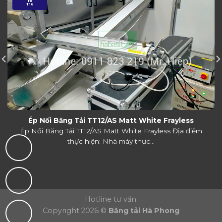
16
Th6
Ép Nối Băng Tải TT12/AS Matt White Frayless
Ép Nối Băng Tải TT12/AS Matt White Frayless Địa điểm
thực hiện: Nhà máy thực...
Hotline tư vấn:
Copyright 2026 ©
Băng tải Hà Phong