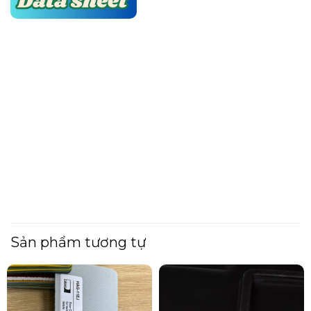
Sản phẩm tương tự