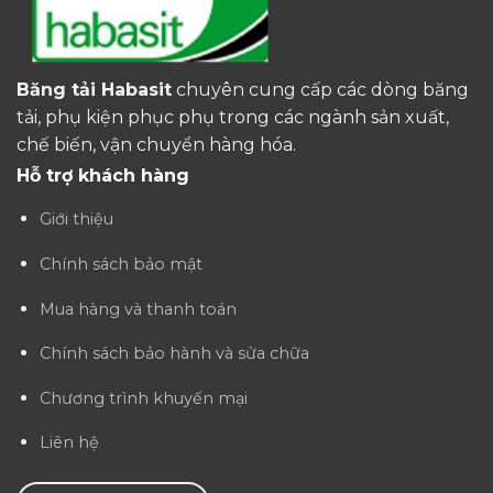
Băng tải Habasit
chuyên cung cấp các dòng băng
tải, phụ kiện phục phụ trong các ngành sản xuất,
chế biến, vận chuyển hàng hóa.
Hỗ trợ khách hàng
Giới thiệu
Chính sách bảo mật
Mua hàng và thanh toán
Chính sách bảo hành và sửa chữa
Chương trình khuyến mại
Liên hệ