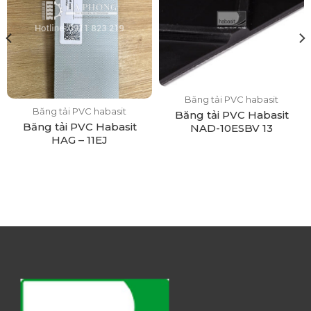
Băng tải PVC habasit
Băng tải PVC habasit
Băng tải PVC Habasit
Băng tải PVC Habasit
NAD-10ESBV 13
HAG – 11EJ